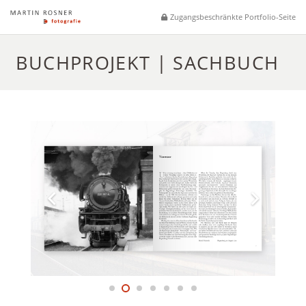
Zugangsbeschränkte Portfolio-Seite
BUCHPROJEKT | SACHBUCH