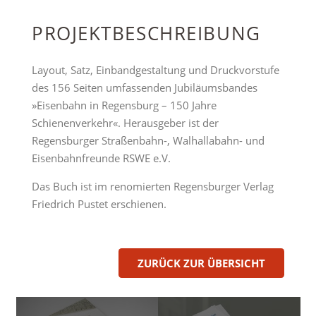
PROJEKTBESCHREIBUNG
Layout, Satz, Einbandgestaltung und Druckvorstufe
des 156 Seiten umfassenden Jubiläumsbandes
»Eisenbahn in Regensburg – 150 Jahre
Schienenverkehr«. Herausgeber ist der
Regensburger Straßenbahn-, Walhallabahn- und
Eisenbahnfreunde RSWE e.V.
Das Buch ist im renomierten Regensburger Verlag
Friedrich Pustet erschienen.
ZURÜCK ZUR ÜBERSICHT