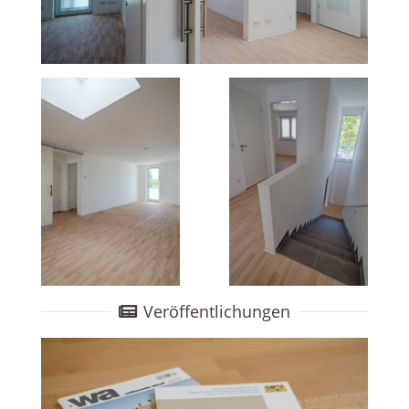
Veröffentlichungen