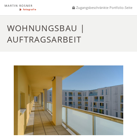
Zugangsbeschränkte Portfolio-Seite
WOHNUNGSBAU |
AUFTRAGSARBEIT