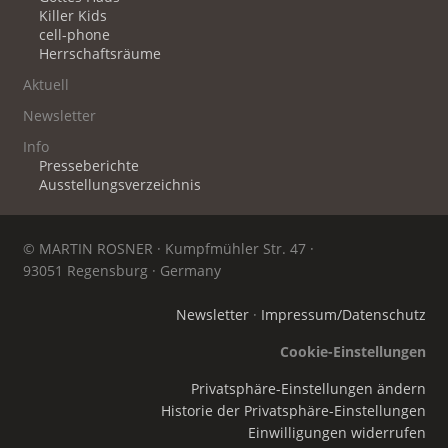
Killer Kids
cell-phone
Herrschaftsräume
Aktuell
Newsletter
Info
Presseberichte
Ausstellungsverzeichnis
© MARTIN ROSNER · Kumpfmühler Str. 47 ·
93051 Regensburg · Germany
Newsletter
·
Impressum/Datenschutz
Cookie-Einstellungen
Privatsphäre-Einstellungen ändern
Historie der Privatsphäre-Einstellungen
Einwilligungen widerrufen