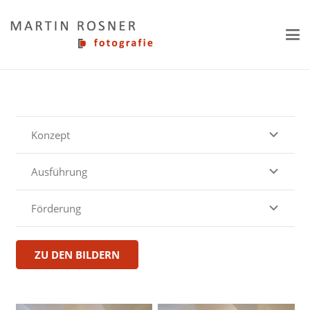
Konzept
Ausführung
Förderung
ZU DEN BILDERN