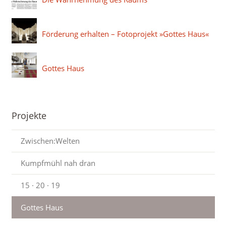
Förderung erhalten – Fotoprojekt »Gottes Haus«
Gottes Haus
Projekte
Zwischen:Welten
Kumpfmühl nah dran
15 · 20 · 19
Gottes Haus