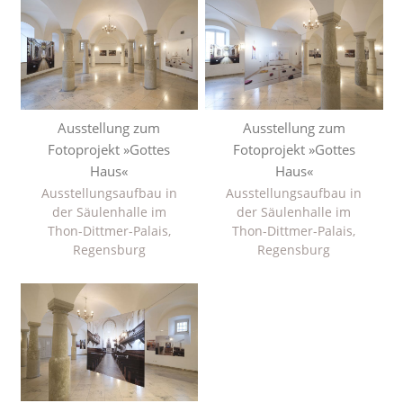
Ausstellung zum
Ausstellung zum
Fotoprojekt »Gottes
Fotoprojekt »Gottes
Haus«
Haus«
Ausstellungsaufbau in
Ausstellungsaufbau in
der Säulenhalle im
der Säulenhalle im
Thon-Dittmer-Palais,
Thon-Dittmer-Palais,
Regensburg
Regensburg