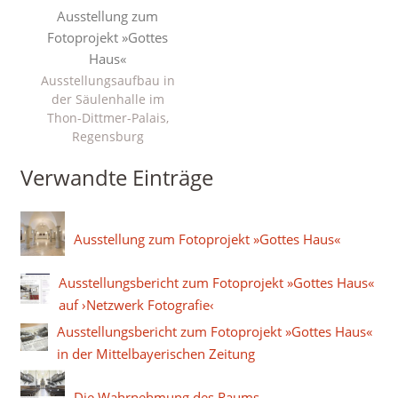
Ausstellung zum
Fotoprojekt »Gottes
Haus«
Ausstellungsaufbau in
der Säulenhalle im
Thon-Dittmer-Palais,
Regensburg
Verwandte Einträge
Ausstellung zum Fotoprojekt »Gottes Haus«
Ausstellungsbericht zum Fotoprojekt »Gottes Haus«
auf ›Netzwerk Fotografie‹
Ausstellungsbericht zum Fotoprojekt »Gottes Haus«
in der Mittelbayerischen Zeitung
Die Wahrnehmung des Raums