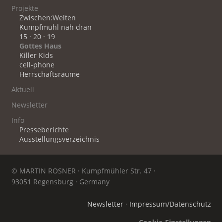
Projekte
Zwischen:Welten
Kumpfmühl nah dran
15 · 20 · 19
Gottes Haus
Killer Kids
cell-phone
Herrschaftsräume
Aktuell
Newsletter
Info
Presseberichte
Ausstellungsverzeichnis
© MARTIN ROSNER · Kumpfmühler Str. 47 ·
93051 Regensburg · Germany
Newsletter
·
Impressum/Datenschutz