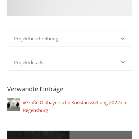
Projektbeschreibung
Projektdetails
Verwandte Einträge
»Große Ostbayerische Kunstausstellung 2022« in
Regensburg