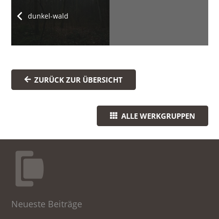
dunkel-wald
ZURÜCK ZUR ÜBERSICHT
ALLE WERKGRUPPEN
Neueste Beiträge