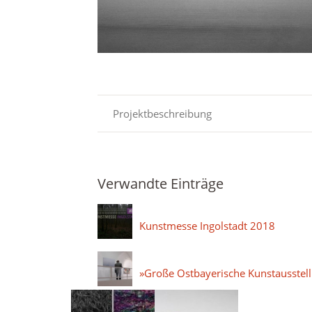
Projektbeschreibung
Verwandte Einträge
Kunstmesse Ingolstadt 2018
»Große Ostbayerische Kunstausstel