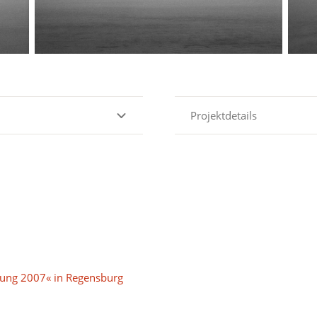
Projektdetails
lung 2007« in Regensburg