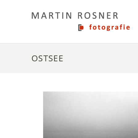
OSTSEE