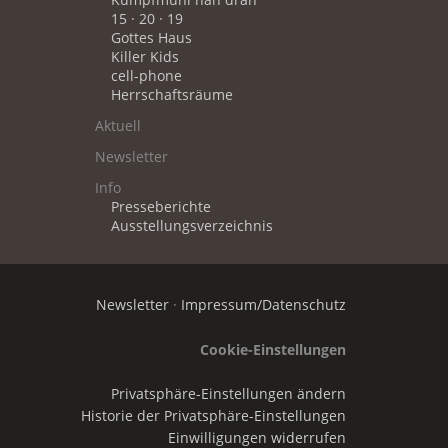
Kumpfmühl nah dran
15 · 20 · 19
Gottes Haus
Killer Kids
cell-phone
Herrschaftsräume
Aktuell
Newsletter
Info
Presseberichte
Ausstellungsverzeichnis
Newsletter
·
Impressum/Datenschutz
Cookie-Einstellungen
Privatsphäre-Einstellungen ändern
Historie der Privatsphäre-Einstellungen
Einwilligungen widerrufen