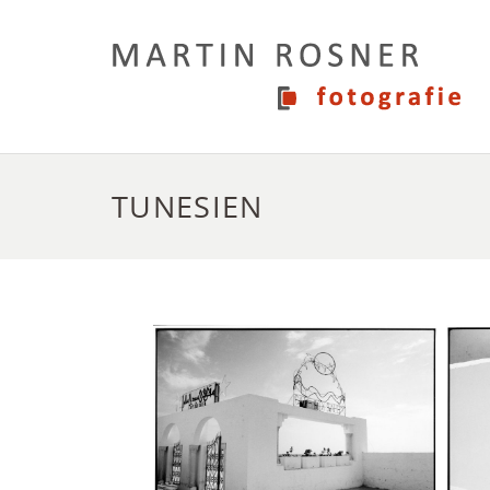
TUNESIEN