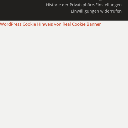
Historie der Privatsphäre-Einstellungen
Einwilligungen widerrufen
WordPress Cookie Hinweis von Real Cookie Banner