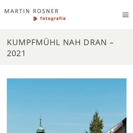
KUMPFMÜHL NAH DRAN –
2021