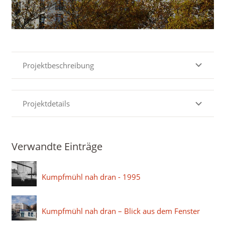
Projektbeschreibung
Projektdetails
Verwandte Einträge
Kumpfmühl nah dran - 1995
Kumpfmühl nah dran – Blick aus dem Fenster