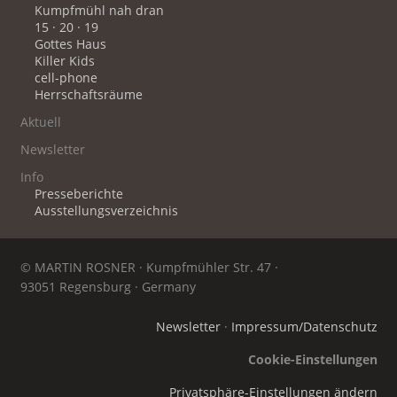
Kumpfmühl nah dran
15 · 20 · 19
Gottes Haus
Killer Kids
cell-phone
Herrschaftsräume
Aktuell
Newsletter
Info
Presseberichte
Ausstellungsverzeichnis
© MARTIN ROSNER · Kumpfmühler Str. 47 ·
93051 Regensburg · Germany
Newsletter
·
Impressum/Datenschutz
Cookie-Einstellungen
Privatsphäre-Einstellungen ändern