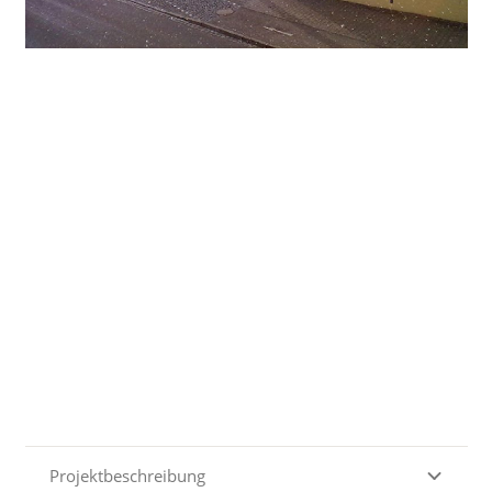
Projektbeschreibung