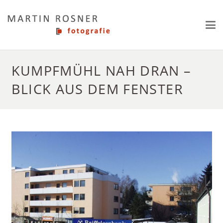
KUMPFMÜHL NAH DRAN –
BLICK AUS DEM FENSTER