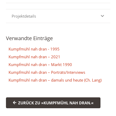
Projektdetails
Verwandte Einträge
Kumpfmühl nah dran - 1995
Kumpfmühl nah dran – 2021
Kumpfmühl nah dran – Markt 1990
Kumpfmühl nah dran – Porträts/Interviews
Kumpfmühl nah dran – damals und heute (Ch. Lang)
ZURÜCK ZU »KUMPFMÜHL NAH DRAN.«