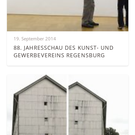
19. September 2014
88. JAHRESSCHAU DES KUNST- UND
GEWERBEVEREINS REGENSBURG