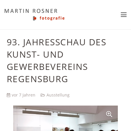
93. JAHRESSCHAU DES
KUNST- UND
GEWERBEVEREINS
REGENSBURG
vor 7 Jahren
Ausstellung