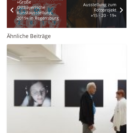
»Große
Ausstellung zum
Ostbayerische
Fotoprojekt
Kunstausstellung
»15 · 20 · 19«
2019« in Regensburg
Ähnliche Beiträge