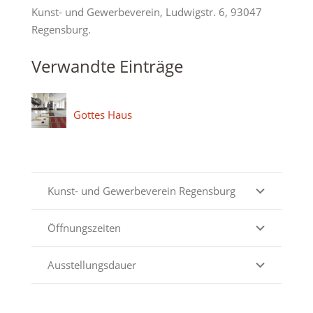
Kunst- und Gewerbeverein, Ludwigstr. 6, 93047
Regensburg.
Verwandte Einträge
Gottes Haus
Kunst- und Gewerbeverein Regensburg
Öffnungszeiten
Ausstellungsdauer