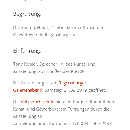
Begrüßung:
Dr. Georg J. Haber, 1. Vorsitzender Kunst- und
Gewerbeverein Regensburg e.V.
Einführung:
Tony Kobler, Sprecher i.V. des Kunst- und
Ausstellungsausschußes des KuGVR
Die Ausstellung ist am
Regensburger
Galerienabend
, Samstag, 21.09.2019 geöffnet.
Die
Volkshochschule
bietet in Kooperation mit dem
Kunst- und Gewerbeverein Führungen durch die
Ausstellung an.
Anmeldung und Information: Tel. 0941-507 2433