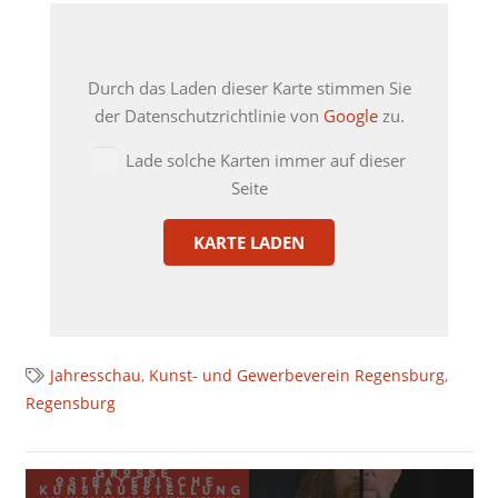
Durch das Laden dieser Karte stimmen Sie
der Datenschutzrichtlinie von
Google
zu.
Lade solche Karten immer auf dieser
Seite
KARTE LADEN
Jahresschau
,
Kunst- und Gewerbeverein Regensburg
,
Regensburg