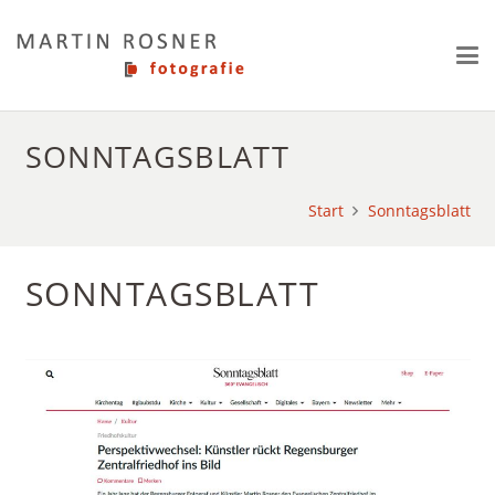
SONNTAGSBLATT
Start
Sonntagsblatt
SONNTAGSBLATT