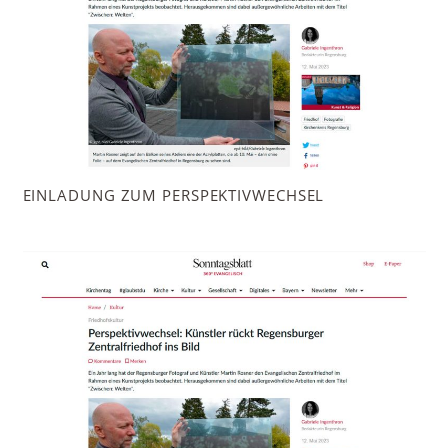
EINLADUNG ZUM PERSPEKTIVWECHSEL