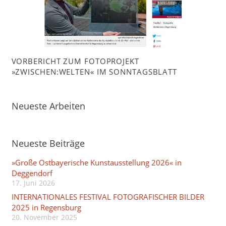
VORBERICHT ZUM FOTOPROJEKT
»ZWISCHEN:WELTEN« IM SONNTAGSBLATT
Neueste Arbeiten
Neueste Beiträge
»Große Ostbayerische Kunstausstellung 2026« in
Deggendorf
17. Juni 2026
INTERNATIONALES FESTIVAL FOTOGRAFISCHER BILDER
2025 in Regensburg
20. November 2025