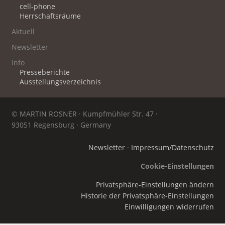
cell-phone
Herrschaftsräume
Aktuell
Newsletter
Info
Presseberichte
Ausstellungsverzeichnis
© MARTIN ROSNER · Kumpfmühler Str. 47 ·
93051 Regensburg · Germany
Newsletter
·
Impressum/Datenschutz
Cookie-Einstellungen
Privatsphäre-Einstellungen ändern
Historie der Privatsphäre-Einstellungen
Einwilligungen widerrufen