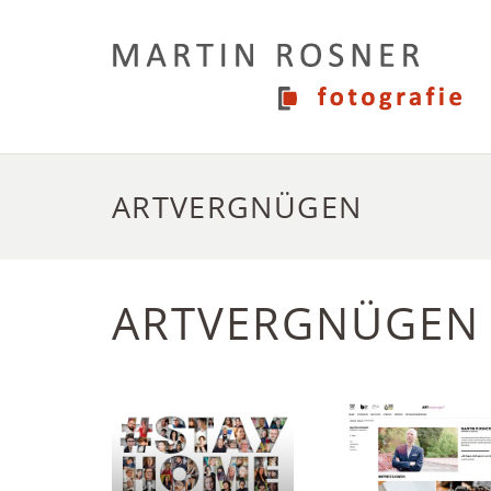
ARTVERGNÜGEN
ARTVERGNÜGEN