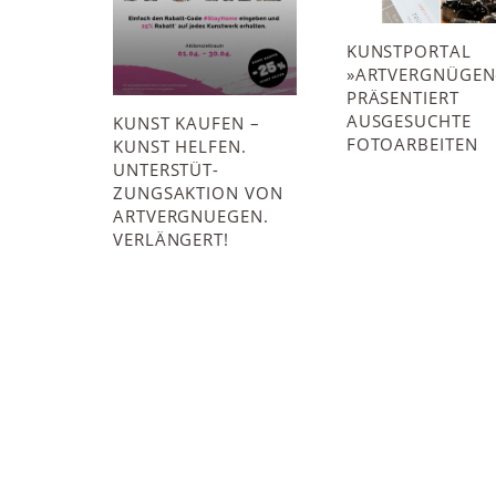
KUNSTPORTAL
»ARTVERGNÜGEN
PRÄSENTIERT
AUSGESUCHTE
KUNST KAUFEN –
FOTOARBEITEN
KUNST HELFEN.
UNTERSTÜT­
ZUNGSAKTION VON
ARTVERGNUEGEN.
VERLÄNGERT!