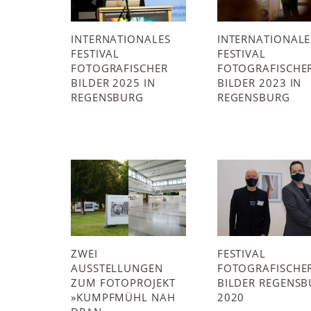
INTERNATIONALES
INTERNATIONALE
FESTIVAL
FESTIVAL
FOTOGRAFISCHER
FOTOGRAFISCHE
BILDER 2025 IN
BILDER 2023 IN
REGENSBURG
REGENSBURG
FESTIVAL
ZWEI
FOTOGRAFISCHE
AUSSTELLUNGEN
BILDER REGENS
ZUM FOTOPROJEKT
2020
»KUMPFMÜHL NAH