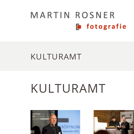
KULTURAMT
KULTURAMT