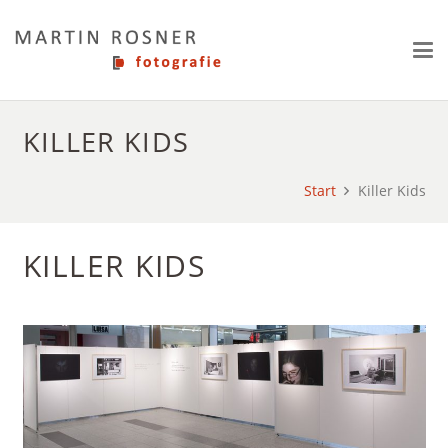
KILLER KIDS
Start
Killer Kids
KILLER KIDS