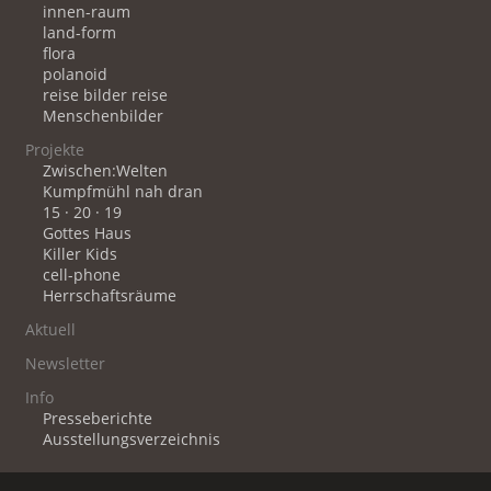
innen-raum
land-form
flora
polanoid
reise bilder reise
Menschenbilder
Projekte
Zwischen:Welten
Kumpfmühl nah dran
15 · 20 · 19
Gottes Haus
Killer Kids
cell-phone
Herrschaftsräume
Aktuell
Newsletter
Info
Presseberichte
Ausstellungsverzeichnis