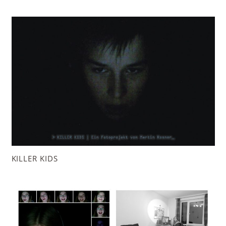
KILLER KIDS