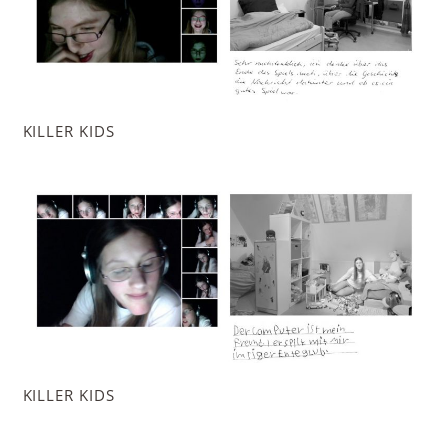
KILLER KIDS
KILLER KIDS