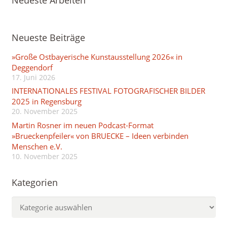
Neueste Beiträge
»Große Ostbayerische Kunstausstellung 2026« in
Deggendorf
17. Juni 2026
INTERNATIONALES FESTIVAL FOTOGRAFISCHER BILDER
2025 in Regensburg
20. November 2025
Martin Rosner im neuen Podcast-Format
»Brueckenpfeiler« von BRUECKE – Ideen verbinden
Menschen e.V.
10. November 2025
Kategorien
Kategorien