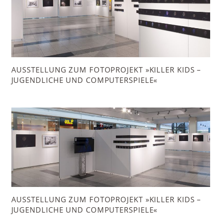
AUSSTELLUNG ZUM FOTOPROJEKT »KILLER KIDS –
JUGENDLICHE UND COMPUTERSPIELE«
AUSSTELLUNG ZUM FOTOPROJEKT »KILLER KIDS –
JUGENDLICHE UND COMPUTERSPIELE«