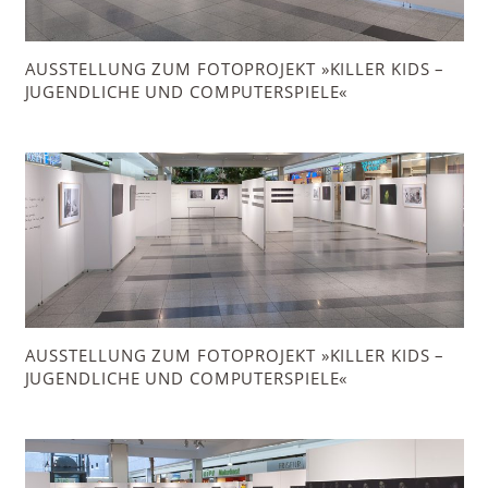
AUSSTELLUNG ZUM FOTOPROJEKT »KILLER KIDS –
JUGENDLICHE UND COMPUTERSPIELE«
AUSSTELLUNG ZUM FOTOPROJEKT »KILLER KIDS –
JUGENDLICHE UND COMPUTERSPIELE«