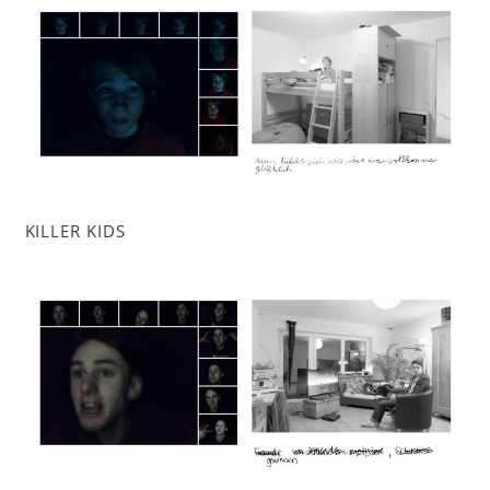
KILLER KIDS