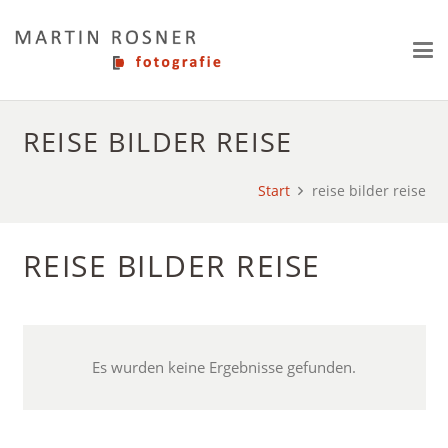
REISE BILDER REISE
Start
reise bilder reise
REISE BILDER REISE
Es wurden keine Ergebnisse gefunden.