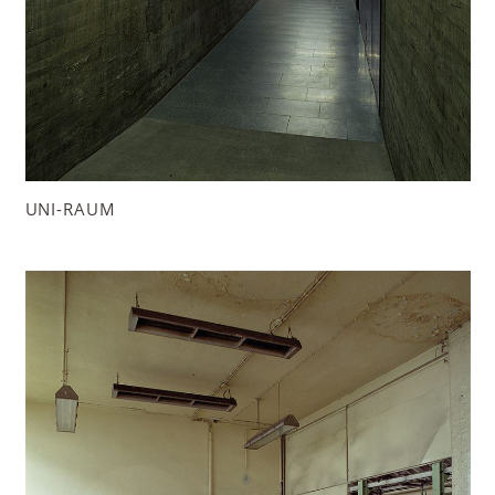
UNI-RAUM