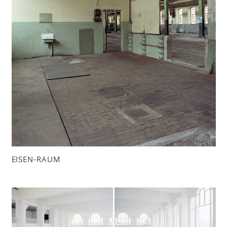
EISEN-RAUM