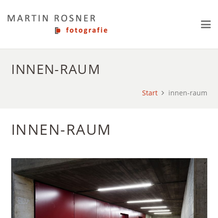
INNEN-RAUM
Start
innen-raum
INNEN-RAUM