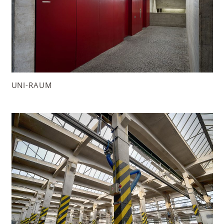
UNI-RAUM