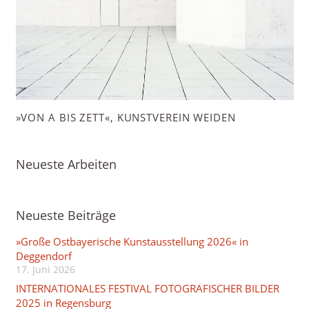
»VON A BIS ZETT«, KUNSTVEREIN WEIDEN
Neueste Arbeiten
Neueste Beiträge
»Große Ostbayerische Kunstausstellung 2026« in
Deggendorf
17. Juni 2026
INTERNATIONALES FESTIVAL FOTOGRAFISCHER BILDER
2025 in Regensburg