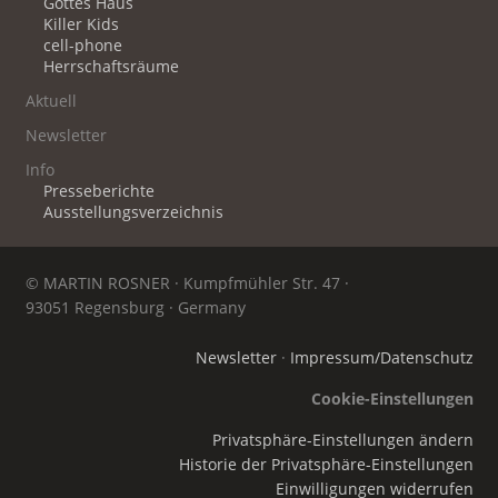
Gottes Haus
Killer Kids
cell-phone
Herrschaftsräume
Aktuell
Newsletter
Info
Presseberichte
Ausstellungsverzeichnis
© MARTIN ROSNER · Kumpfmühler Str. 47 ·
93051 Regensburg · Germany
Newsletter
·
Impressum/Datenschutz
Cookie-Einstellungen
Privatsphäre-Einstellungen ändern
Historie der Privatsphäre-Einstellungen
Einwilligungen widerrufen