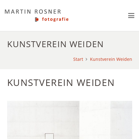
KUNSTVEREIN WEIDEN
Start
Kunstverein Weiden
KUNSTVEREIN WEIDEN