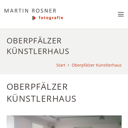
OBERPFÄLZER
KÜNSTLERHAUS
Start
Oberpfälzer Künstlerhaus
OBERPFÄLZER
KÜNSTLERHAUS