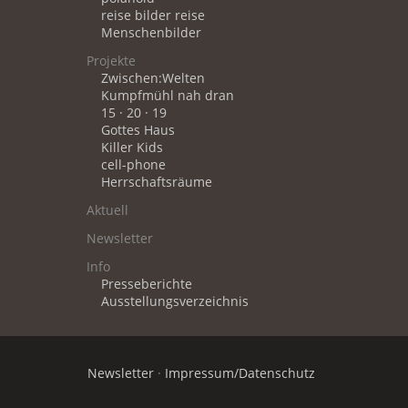
reise bilder reise
Menschenbilder
Projekte
Zwischen:Welten
Kumpfmühl nah dran
15 · 20 · 19
Gottes Haus
Killer Kids
cell-phone
Herrschaftsräume
Aktuell
Newsletter
Info
Presseberichte
Ausstellungsverzeichnis
Newsletter
·
Impressum/Datenschutz