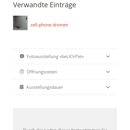
Verwandte Einträge
cell-phone drinnen
Fotoausstellung »beLICHTet«
Öffnungszeiten
Ausstellungsdauer