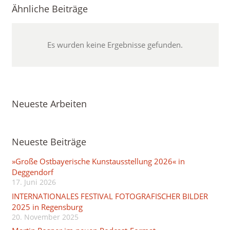
Ähnliche Beiträge
Es wurden keine Ergebnisse gefunden.
Neueste Arbeiten
Neueste Beiträge
»Große Ostbayerische Kunstausstellung 2026« in
Deggendorf
17. Juni 2026
INTERNATIONALES FESTIVAL FOTOGRAFISCHER BILDER
2025 in Regensburg
20. November 2025