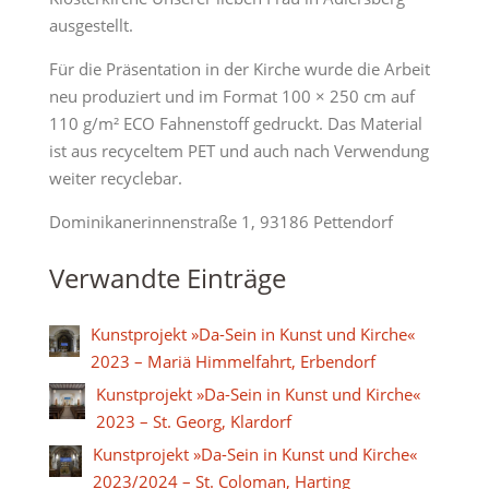
ausgestellt.
Für die Präsentation in der Kirche wurde die Arbeit
neu produziert und im Format 100 × 250 cm auf
110 g/m² ECO Fahnenstoff gedruckt. Das Material
ist aus recyceltem PET und auch nach Verwendung
weiter recyclebar.
Dominikanerinnenstraße 1, 93186 Pettendorf
Verwandte Einträge
Kunstprojekt »Da-Sein in Kunst und Kirche«
2023 – Mariä Himmelfahrt, Erbendorf
Kunstprojekt »Da-Sein in Kunst und Kirche«
2023 – St. Georg, Klardorf
Kunstprojekt »Da-Sein in Kunst und Kirche«
2023/2024 – St. Coloman, Harting