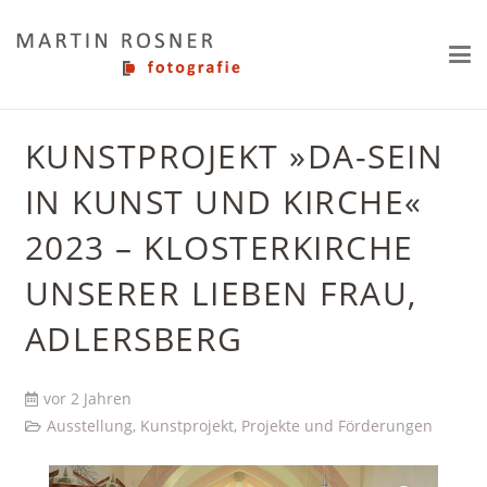
KUNSTPROJEKT »DA-SEIN
IN KUNST UND KIRCHE«
2023 – KLOSTERKIRCHE
UNSERER LIEBEN FRAU,
ADLERSBERG
vor 2 Jahren
Ausstellung
,
Kunstprojekt
,
Projekte und Förderungen