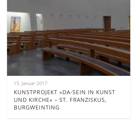
15. Januar 2017
KUNSTPROJEKT »DA-SEIN IN KUNST
UND KIRCHE« – ST. FRANZISKUS,
BURGWEINTING