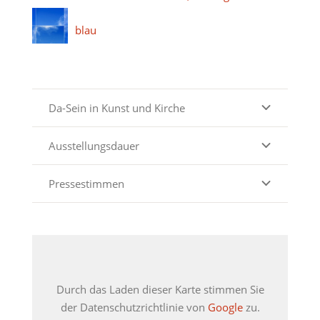
blau
Da-Sein in Kunst und Kirche
Ausstellungsdauer
Pressestimmen
Durch das Laden dieser Karte stimmen Sie
der Datenschutzrichtlinie von
Google
zu.