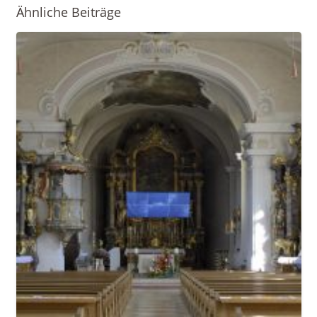
Ähnliche Beiträge