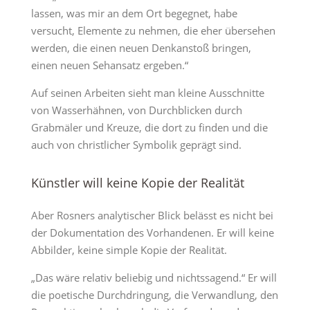
lassen, was mir an dem Ort begegnet, habe
versucht, Elemente zu nehmen, die eher übersehen
werden, die einen neuen Denkanstoß bringen,
einen neuen Sehansatz ergeben.“
Auf seinen Arbeiten sieht man kleine Ausschnitte
von Wasserhähnen, von Durchblicken durch
Grabmäler und Kreuze, die dort zu finden und die
auch von christlicher Symbolik geprägt sind.
Künstler will keine Kopie der Realität
Aber Rosners analytischer Blick belässt es nicht bei
der Dokumentation des Vorhandenen. Er will keine
Abbilder, keine simple Kopie der Realität.
„Das wäre relativ beliebig und nichtssagend.“ Er will
die poetische Durchdringung, die Verwandlung, den