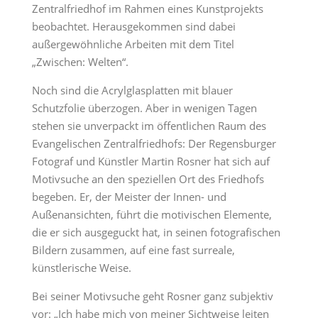
Zentralfriedhof im Rahmen eines Kunstprojekts
beobachtet. Herausgekommen sind dabei
außergewöhnliche Arbeiten mit dem Titel
„Zwischen: Welten“.
Noch sind die Acrylglasplatten mit blauer
Schutzfolie überzogen. Aber in wenigen Tagen
stehen sie unverpackt im öffentlichen Raum des
Evangelischen Zentralfriedhofs: Der Regensburger
Fotograf und Künstler Martin Rosner hat sich auf
Motivsuche an den speziellen Ort des Friedhofs
begeben. Er, der Meister der Innen- und
Außenansichten, führt die motivischen Elemente,
die er sich ausgeguckt hat, in seinen fotografischen
Bildern zusammen, auf eine fast surreale,
künstlerische Weise.
Bei seiner Motivsuche geht Rosner ganz subjektiv
vor: „Ich habe mich von meiner Sichtweise leiten