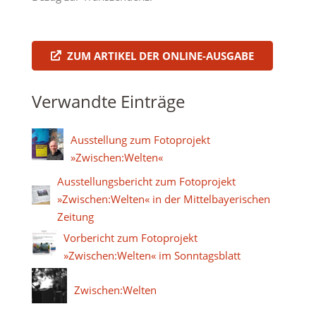
ZUM ARTIKEL DER ONLINE-AUSGABE
Verwandte Einträge
Ausstellung zum Fotoprojekt
»Zwischen:Welten«
Ausstellungs­bericht zum Fotoprojekt
»Zwischen:Welten« in der Mittelbayerischen
Zeitung
Vorbericht zum Fotoprojekt
»Zwischen:Welten« im Sonntagsblatt
Zwischen:Welten