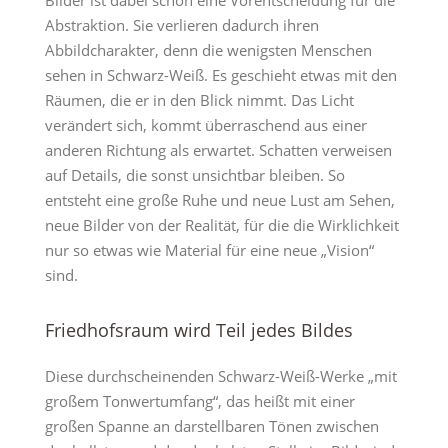
Abstraktion. Sie verlieren dadurch ihren
Abbildcharakter, denn die wenigsten Menschen
sehen in Schwarz-Weiß. Es geschieht etwas mit den
Räumen, die er in den Blick nimmt. Das Licht
verändert sich, kommt überraschend aus einer
anderen Richtung als erwartet. Schatten verweisen
auf Details, die sonst unsichtbar bleiben. So
entsteht eine große Ruhe und neue Lust am Sehen,
neue Bilder von der Realität, für die die Wirklichkeit
nur so etwas wie Material für eine neue „Vision“
sind.
Friedhofsraum wird Teil jedes Bildes
Diese durchscheinenden Schwarz-Weiß-Werke „mit
großem Tonwertumfang“, das heißt mit einer
großen Spanne an darstellbaren Tönen zwischen