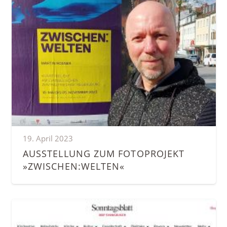
19. April 2023
AUSSTELLUNG ZUM FOTOPROJEKT
»ZWISCHEN:WELTEN«