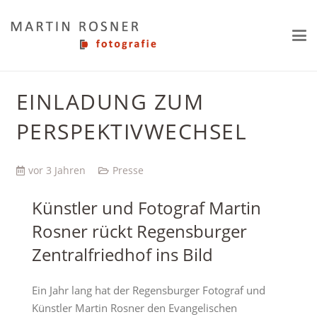
EINLADUNG ZUM
PERSPEKTIVWECHSEL
vor 3 Jahren
Presse
Künstler und Fotograf Martin
Rosner rückt Regensburger
Zentralfriedhof ins Bild
Ein Jahr lang hat der Regensburger Fotograf und
Künstler Martin Rosner den Evangelischen