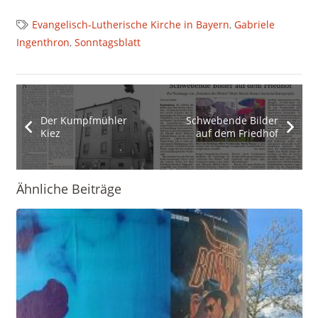
Evangelisch-Lutherische Kirche in Bayern
,
Gabriele
Ingenthron
,
Sonntagsblatt
Der Kumpfmühler
Schwebende Bilder
Kiez
auf dem Friedhof
Ähnliche Beiträge