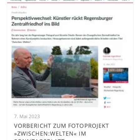
7. Mai 2023
VORBERICHT ZUM FOTOPROJEKT
»ZWISCHEN:WELTEN« IM