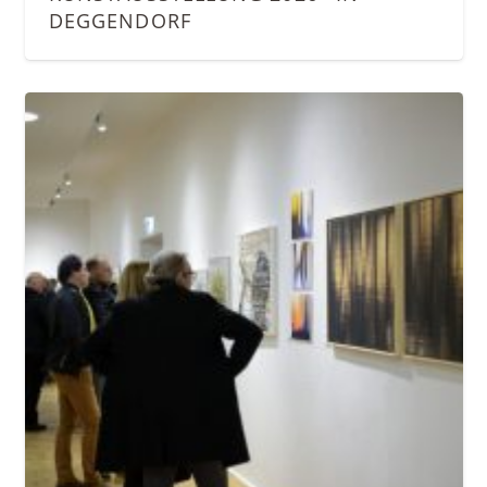
EGGENDORF