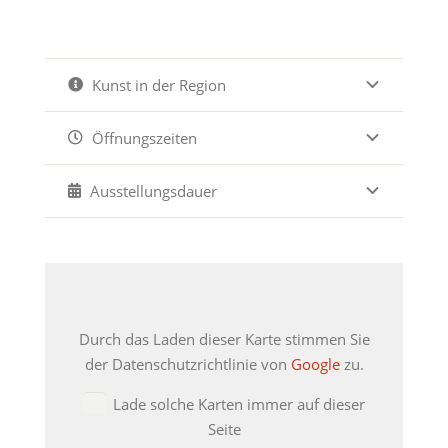
Kunst in der Region
Öffnungszeiten
Ausstellungsdauer
Durch das Laden dieser Karte stimmen Sie
der Datenschutzrichtlinie von
Google
zu.
Lade solche Karten immer auf dieser
Seite