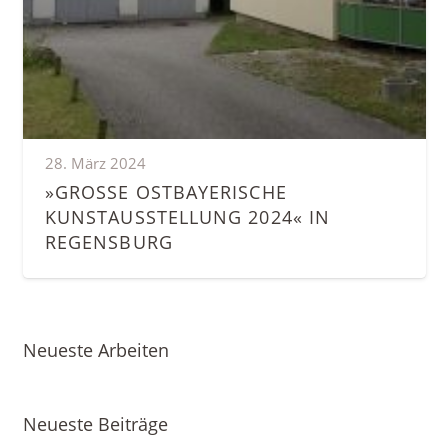
28. März 2024
»GROSSE OSTBAYERISCHE K
UNSTAUSSTELLUNG 2024« IN R
EGENSBURG
Neueste Arbeiten
Neueste Beiträge