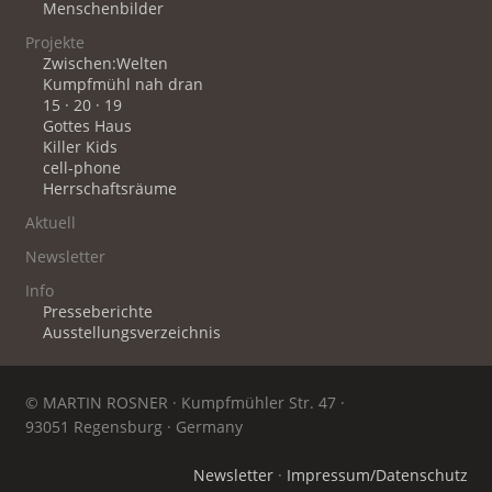
Menschenbilder
Projekte
Zwischen:Welten
Kumpfmühl nah dran
15 · 20 · 19
Gottes Haus
Killer Kids
cell-phone
Herrschaftsräume
Aktuell
Newsletter
Info
Presseberichte
Ausstellungsverzeichnis
© MARTIN ROSNER · Kumpfmühler Str. 47 ·
93051 Regensburg · Germany
Newsletter
·
Impressum/Datenschutz