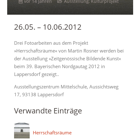
vor 14 Jahren
Ausstellung
,
Kulturprojekt
26.05. – 10.06.2012
Drei Fotoarbeiten aus dem Projekt
»Herrschaftsräume« von Martin Rosner werden bei
der Ausstellung »Zeitgenössische Bildende Kunst«
beim 39. Bayerischen Nordgautag 2012 in
Lappersdorf gezeigt..
Ausstellungszentrum Mittelschule, Aussichtsweg
17, 93138 Lappersdorf
Verwandte Einträge
Herrschaftsräume